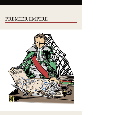
PREMIER EMPIRE