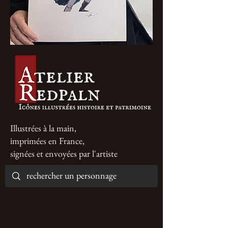
Illustrées à la main,
imprimées en France,
signées et envoyées par l'artiste