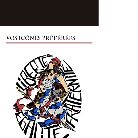
VOS ICÔNES PRÉFÉRÉES