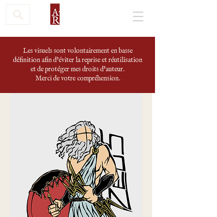
Les visuels sont volontairement en basse
définition afin d'éviter la reprise et réutilisation
et de protéger mes droits d'auteur.
Merci de votre compréhension.