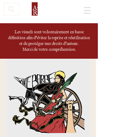
Les visuels sont volontairement en basse
définition afin d'éviter la reprise et réutilisation
et de protéger mes droits d'auteur.
Merci de votre compréhension.