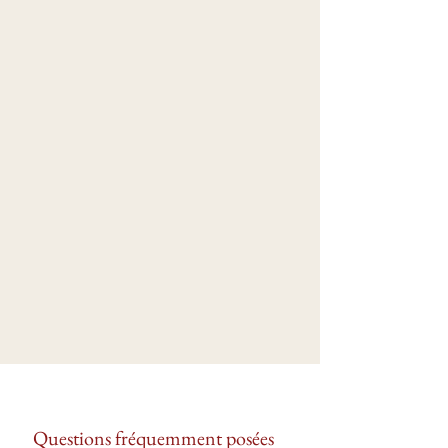
Questions fréquemment posées