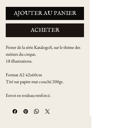
AJOUTER AU PANIER
ACHETER
Poster de la série KatalogoS, sur le théme des
métiers du cirque.
18 illustrations.
Format A2 42x60cm
Tiré sur papier mat couché 200gr.
Envoi en rouleau renforcé.