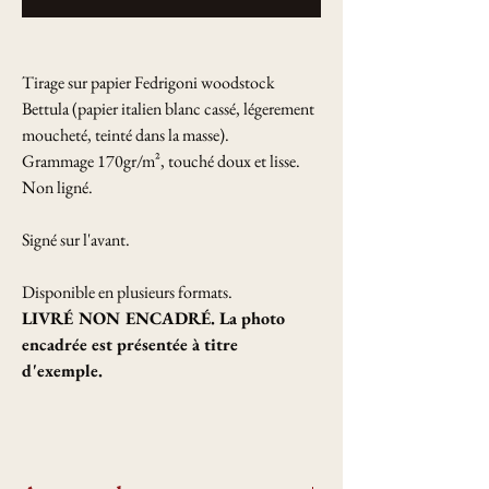
Tirage sur papier Fedrigoni woodstock
Bettula (papier italien blanc cassé, légerement
moucheté, teinté dans la masse).
Grammage 170gr/m², touché doux et lisse.
Non ligné.
Signé sur l'avant.
Disponible en plusieurs formats.
LIVRÉ NON ENCADRÉ. La photo
encadrée est présentée à titre
d'exemple.