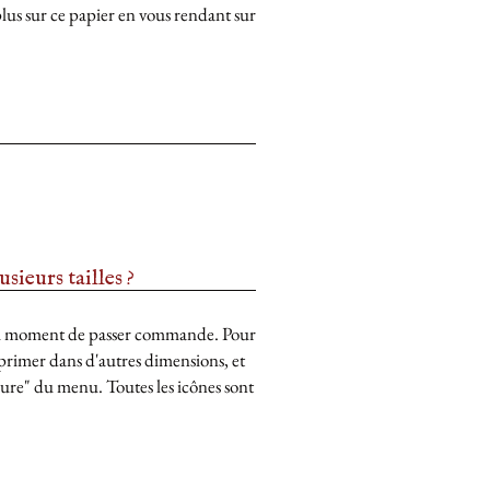
lus sur ce papier en vous rendant sur
sieurs tailles ?
au moment de passer commande. Pour
primer dans d'autres dimensions, et
sure" du menu. Toutes les icônes sont