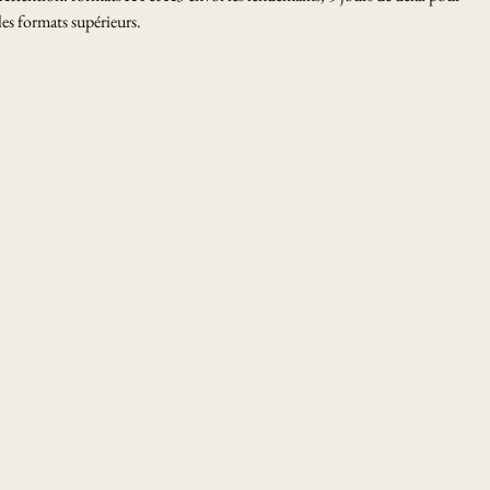
les formats supérieurs.