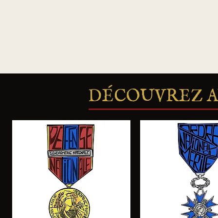
DÉCOUVREZ AU