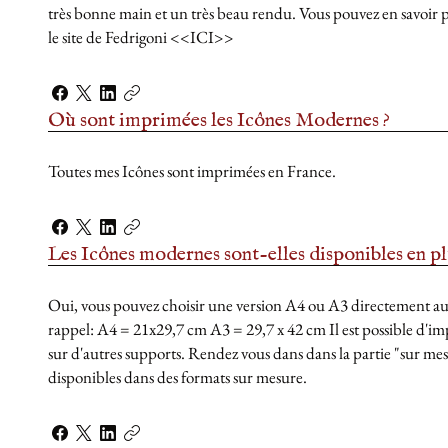
très bonne main et un très beau rendu. Vous pouvez en savoir p
le site de Fedrigoni <<ICI>>
Où sont imprimées les Icônes Modernes ?
Toutes mes Icônes sont imprimées en France.
Les Icônes modernes sont-elles disponibles en plu
Oui, vous pouvez choisir une version A4 ou A3 directement 
rappel: A4 = 21x29,7 cm A3 = 29,7 x 42 cm Il est possible d'im
sur d'autres supports. Rendez vous dans dans la partie "sur me
disponibles dans des formats sur mesure.