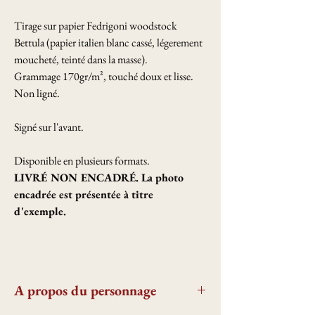
Tirage sur papier Fedrigoni woodstock
Bettula (papier italien blanc cassé, légerement
moucheté, teinté dans la masse).
Grammage 170gr/m², touché doux et lisse.
Non ligné.
Signé sur l'avant.
Disponible en plusieurs formats.
LIVRÉ NON ENCADRÉ. La photo
encadrée est présentée à titre
d'exemple.
A propos du personnage