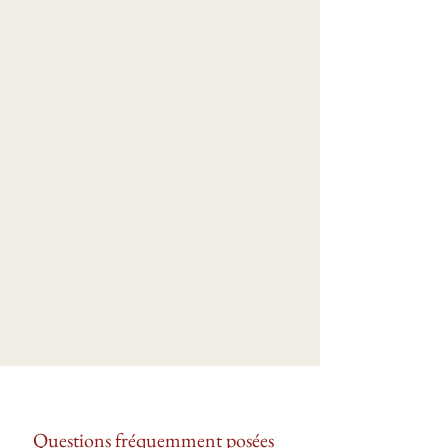
Questions fréquemment posées