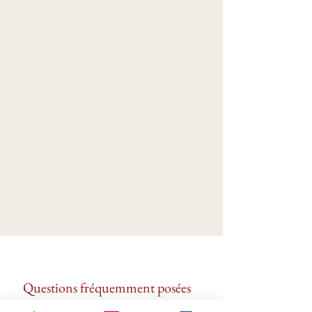
Questions fréquemment posées