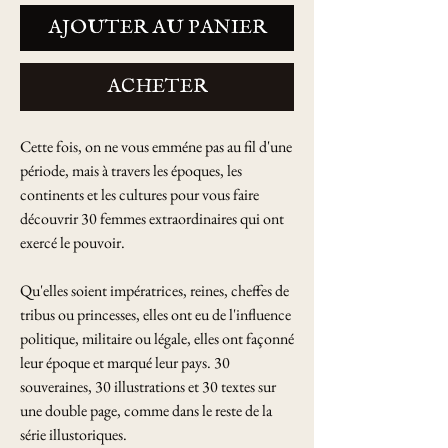
AJOUTER AU PANIER
ACHETER
Cette fois, on ne vous emméne pas au fil d'une
période, mais à travers les époques, les
continents et les cultures pour vous faire
découvrir 30 femmes extraordinaires qui ont
exercé le pouvoir.
Qu'elles soient impératrices, reines, cheffes de
tribus ou princesses, elles ont eu de l'influence
politique, militaire ou légale, elles ont façonné
leur époque et marqué leur pays. 30
souveraines, 30 illustrations et 30 textes sur
une double page, comme dans le reste de la
série illustoriques.