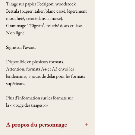
Tirage sur papier Fedrigoni woodstock
Bettula (papier italien blanc cassé, légerement
moucheté, teinté dans la masse).
Grammage 170gr/m², touché doux et lisse.
Non ligné.
Signé sur l'avant.
Disponible en plusieurs formats.
Attention: formats A4 et A3 envoi les
lendemains, 5 jours de délai pour les formats
supérieurs.
Plus d'information sur les formats sur
la
<<page des tirages>>
A propos du personnage