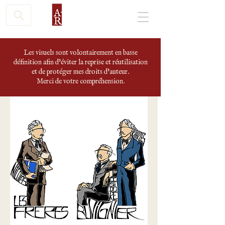
Les visuels sont volontairement en basse
définition afin d'éviter la reprise et réutilisation
et de protéger mes droits d'auteur.
Merci de votre compréhension.