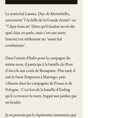
Le maréchal Lannes, Duc de Montebello,
surnommé "l'Achille de la Grande Armée" ou
"'l'Ajax francais" (bien qu'il faudrai savoir du
quel Ajax on parle, mais c'est une autre
histoire) est réellement un "maréchal
combattant".
Dans l'armée d'Italie pour la campagne du
même nom, il participe à la bataille du Pont
d'Arcole aux cotés de Bonaparte. Plus tard, il
suit le futur Empereur à Marengo, puis
s'illustre dans les campagnes de Prusse et de
Pologne. C'est lors de la bataille d'Essling
qu'il va trouver la mort, frappé aux jambes par
un boulet.
Je ne pouvais pas le représenter autrement que