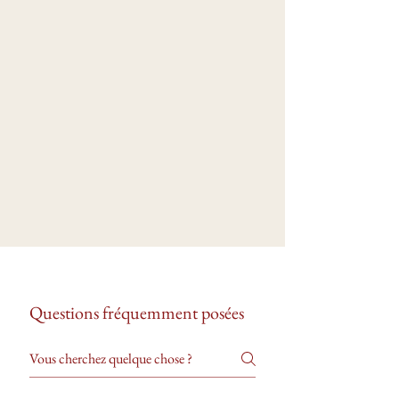
Questions fréquemment posées