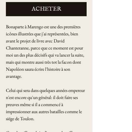
ACHETER
Bonaparte à Marengo est une des premières
icônes illustrées que j'ai représentées, bien
avant le projet de livre avec David
Chanteranne, parce que ce moment est pour
moi un des plus décisifs qui va lancer la suite,
mais qui montre aussi très tot la facon dont
Napoléon saura écrire l'histoire à son
avantage.
Celui qui sera dans quelques années empereur
n'est encore qu'un général: il doit faire ses
preuves même si il a commencé à
impressionner aux autres batailles comme le
siége de Toulon.