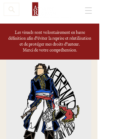
Les visuels sont volontairement en basse
définition afin d'éviter la reprise et réutilisation
et de protéger mes droits d'auteur.
Merci de votre compréhension.