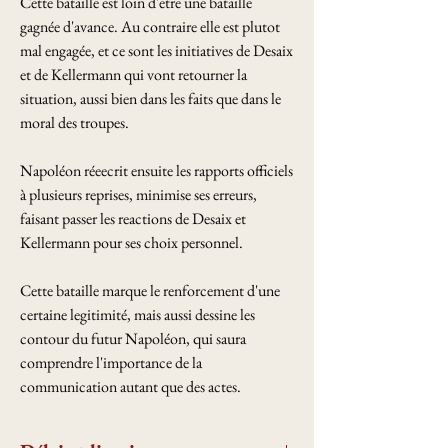
Cette bataille est loin d'etre une bataille
gagnée d'avance. Au contraire elle est plutot
mal engagée, et ce sont les initiatives de Desaix
et de Kellermann qui vont retourner la
situation, aussi bien dans les faits que dans le
moral des troupes.
Napoléon réeecrit ensuite les rapports officiels
à plusieurs reprises, minimise ses erreurs,
faisant passer les reactions de Desaix et
Kellermann pour ses choix personnel.
Cette bataille marque le renforcement d'une
certaine legitimité, mais aussi dessine les
contour du futur Napoléon, qui saura
comprendre l'importance de la
communication autant que des actes.