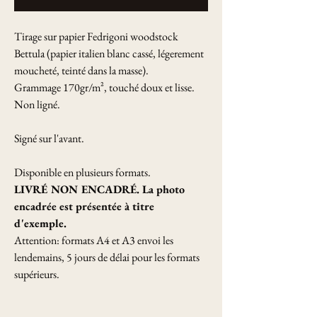
Tirage sur papier Fedrigoni woodstock
Bettula (papier italien blanc cassé, légerement
moucheté, teinté dans la masse).
Grammage 170gr/m², touché doux et lisse.
Non ligné.
Signé sur l'avant.
Disponible en plusieurs formats.
LIVRÉ NON ENCADRÉ. La photo
encadrée est présentée à titre
d'exemple.
Attention: formats A4 et A3 envoi les
lendemains, 5 jours de délai pour les formats
supérieurs.